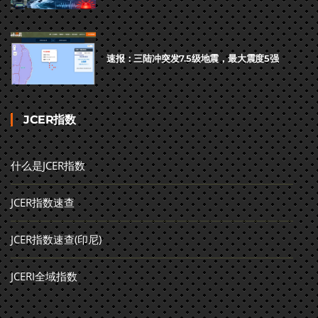
速报：三陆冲突发7.5级地震，最大震度5强
JCER指数
什么是JCER指数
JCER指数速查
JCER指数速查(印尼)
JCERI全域指数