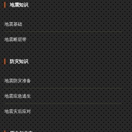
地震知识
地震基础
地震断层带
防灾知识
地震防灾准备
地震应急逃生
地震灾后应对