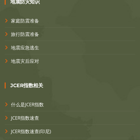
地震防灾知识
家庭防震准备
旅行防震准备
地震应急逃生
地震灾后应对
JCER指数相关
什么是JCER指数
JCER指数速查
JCER指数速查(印尼)