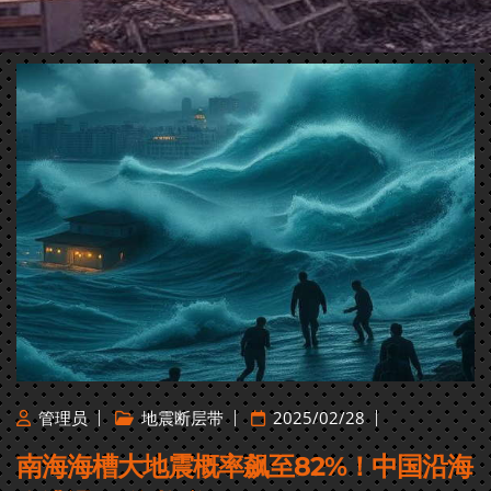
管理员
地震断层带
2025/02/28
南海海槽大地震概率飙至82%！中国沿海