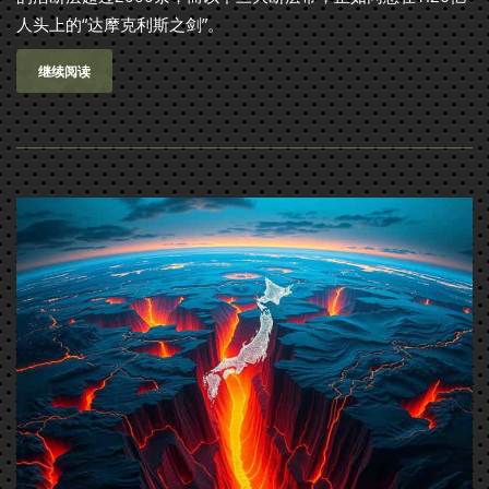
人头上的“达摩克利斯之剑”。
继续阅读