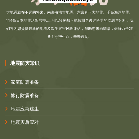
大地震就在不远的将来。南海海槽大地震、东京直下大地震、千岛海沟地震、
114条日本地震活断层带......可以预见却不能预测？透过科学的监测与分析，我
们将为您提供最新的地震及次生灾害风险评估，帮助您未雨绸缪，做好万全准
备！守护生命，未来震见。
地震防灾知识
家庭防震准备
旅行防震准备
地震应急逃生
地震灾后应对