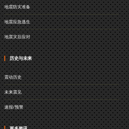
地震防灾准备
地震应急逃生
地震灾后应对
历史与未来
震动历史
未来震见
速报/预警
更多资讯