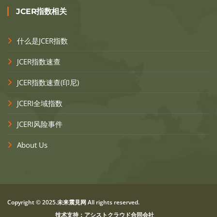
JCER指数相关
什么是JCER指数
JCER指数速查
JCER指数速查(印尼)
JCERI全域指数
JCERI风险事件
About Us
Copyright © 2025.未来震見网 All rights reserved.
技术支持：アシストクラウド合同会社