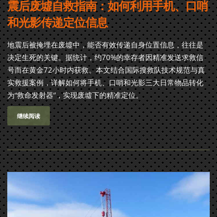
震后废墟自救指南：如何利用手机、口哨
和光影传递定位信息
地震后被掩埋在废墟中，能否有效传递自身位置信息，往往是
决定生死的关键。据统计，约70%的幸存者因精准发送求救信
号而在黄金72小时内获救。本文结合国际搜救队技术规范与真
实救援案例，详解如何将手机、口哨和光影三大日常物品转化
为“救命发射器”，实现废墟下的精准定位。
继续阅读