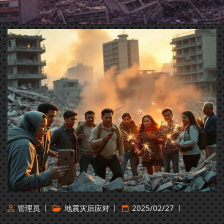
管理员
地震灾后应对
2025/02/27