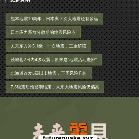
熊本地震10周年，日本离下次大地震还有多远
日本应力释放分散期的地震风险点
关东东方冲5.1级：一次地震，三重解读
茨城县2日内4级双震，原来是“地震活动走廊”
北海道连发5级以上地震，下周风险几何
7.6级震后预警期结束，未来大地震风险仍偏高