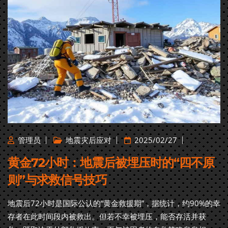
管理员
地震灾后应对
2025/02/27
黄金72小时：地震后被埋压时的“四不原
则”与求救信号技巧
地震后72小时是国际公认的“黄金救援期”，据统计，约90%的幸
存者在此时间段内被救出。但若不幸被埋压，能否存活并获