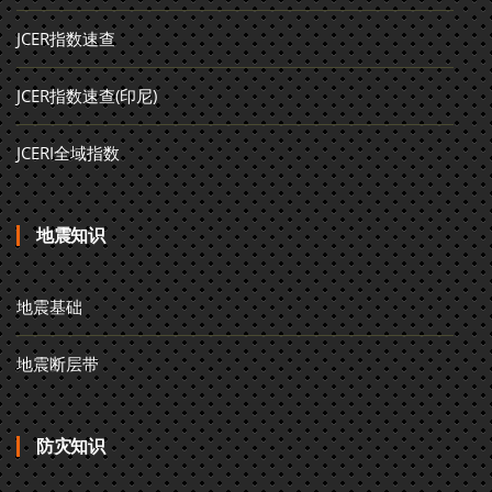
JCER指数速查
JCER指数速查(印尼)
JCERI全域指数
地震知识
地震基础
地震断层带
防灾知识