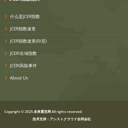
什么是JCER指数
JCER指数速查
JCER指数速查(印尼)
JCERI全域指数
JCERI风险事件
About Us
Copyright © 2025.未来震見网 All rights reserved.
技术支持：アシストクラウド合同会社