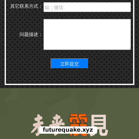
其它联系方式：
问题描述：
立即提交