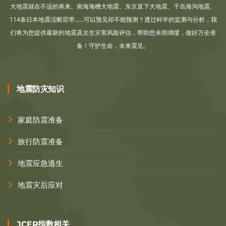
大地震就在不远的将来。南海海槽大地震、东京直下大地震、千岛海沟地震、
114条日本地震活断层带......可以预见却不能预测？透过科学的监测与分析，我
们将为您提供最新的地震及次生灾害风险评估，帮助您未雨绸缪，做好万全准
备！守护生命，未来震见。
地震防灾知识
家庭防震准备
旅行防震准备
地震应急逃生
地震灾后应对
JCER指数相关