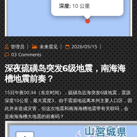
管理员
未来震见
2026/05/15
03
Comments
深夜硫磺岛突发6级地震，南海海
槽地震前奏？
15日午夜00:34（东京时间），硫磺岛近海突发6级地震，震源
深度10公里，最大震度3。由于震源地远离本州主要人口区，因
此并未造成灾害，但这次地震和南海海槽地震带有关联吗，会
是南海海槽大地震的前奏吗？