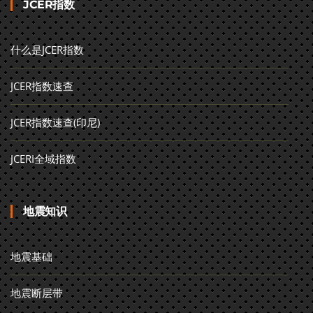
JCER指数
什么是JCER指数
JCER指数速查
JCER指数速查(印尼)
JCERI全域指数
地震知识
地震基础
地震断层带