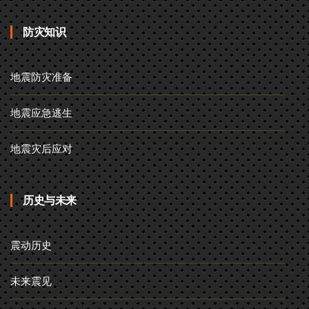
防灾知识
地震防灾准备
地震应急逃生
地震灾后应对
历史与未来
震动历史
未来震见