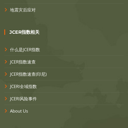
地震灾后应对
JCER指数相关
什么是JCER指数
JCER指数速查
JCER指数速查(印尼)
JCERI全域指数
JCERI风险事件
About Us