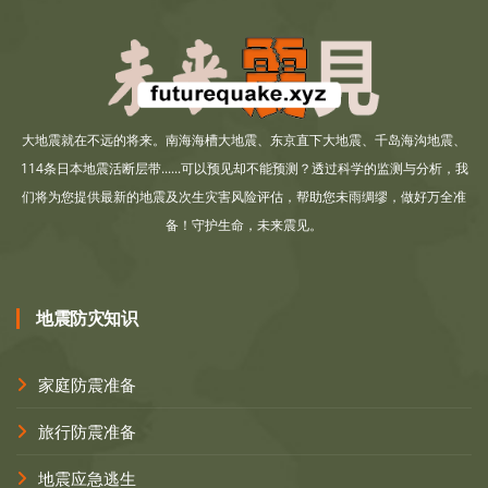
大地震就在不远的将来。南海海槽大地震、东京直下大地震、千岛海沟地震、
114条日本地震活断层带......可以预见却不能预测？透过科学的监测与分析，我
们将为您提供最新的地震及次生灾害风险评估，帮助您未雨绸缪，做好万全准
备！守护生命，未来震见。
地震防灾知识
家庭防震准备
旅行防震准备
地震应急逃生