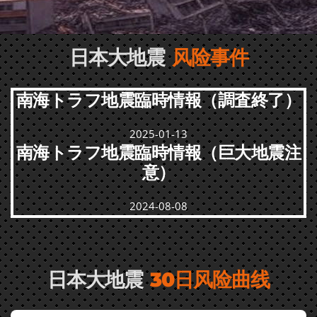
日本大地震
风险事件
南海トラフ地震臨時情報（調査終了）
2025-01-13
南海トラフ地震臨時情報（巨大地震注
意）
2024-08-08
日本大地震
30日风险曲线