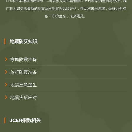
114条日本地震活断层带......可以预见却不能预测？透过科学的监测与分析，我
们将为您提供最新的地震及次生灾害风险评估，帮助您未雨绸缪，做好万全准
备！守护生命，未来震见。
地震防灾知识
家庭防震准备
旅行防震准备
地震应急逃生
地震灾后应对
JCER指数相关