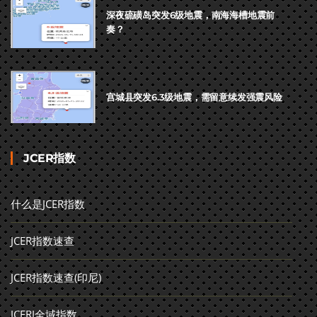
深夜硫磺岛突发6级地震，南海海槽地震前
奏？
宫城县突发6.3级地震，需留意续发强震风险
JCER指数
什么是JCER指数
JCER指数速查
JCER指数速查(印尼)
JCERI全域指数