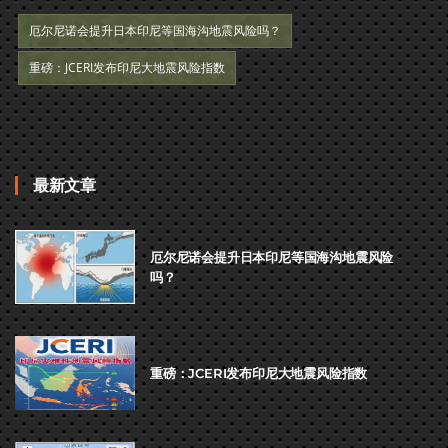
厄尔尼诺会提升日本印尼等国海沟地震风险吗？
重磅：JCERI发布印尼大地震风险指数
最新文章
厄尔尼诺会提升日本印尼等国海沟地震风险
吗？
重磅：JCERI发布印尼大地震风险指数