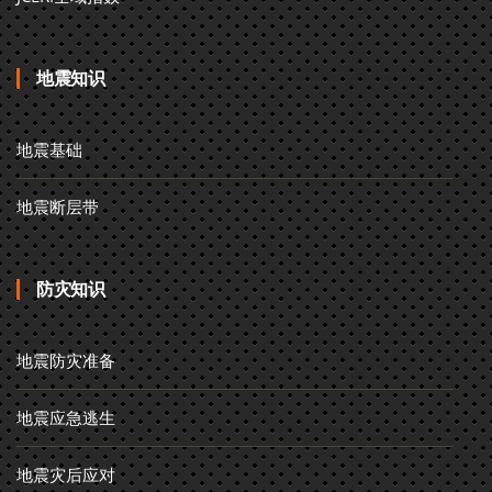
地震知识
地震基础
地震断层带
防灾知识
地震防灾准备
地震应急逃生
地震灾后应对