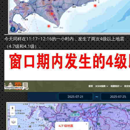
今天同样在11:17~12:16的一小时内，发生了两次4级以上地震
（4.7级和4.1级）。