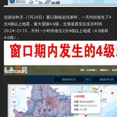
但就在昨天（7月24日）窗口期临近结束时，一天内却发生了4
次4级以上地震，最大震级4.6级，北海道甚至在东京时间
20:24~21:15，不到一小时内发生2次4级以上地震（4.0级和
4.6级）。