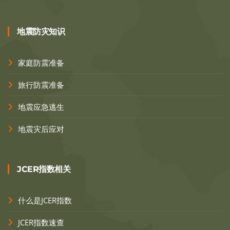
地震防灾知识
家庭防震准备
旅行防震准备
地震应急逃生
地震灾后应对
JCER指数相关
什么是JCER指数
JCER指数速查