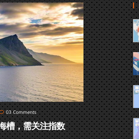
03
Comments
海槽，需关注指数