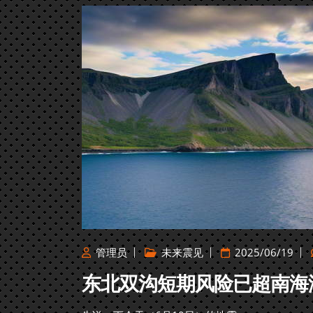
管理员
未来震见
2025/06/19
东北双沟短期风险已超南海