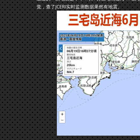
觉，查了JCERI实时监测数据果然有地震。