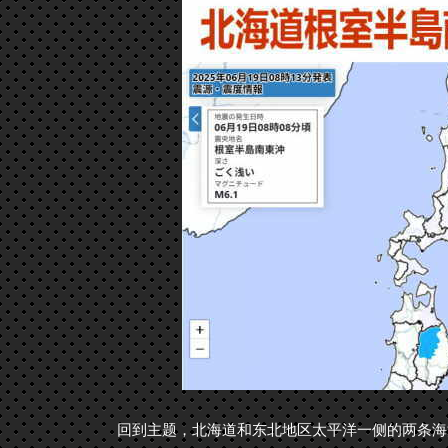
回到主题，北海道和东北地区太平洋一侧的两条海