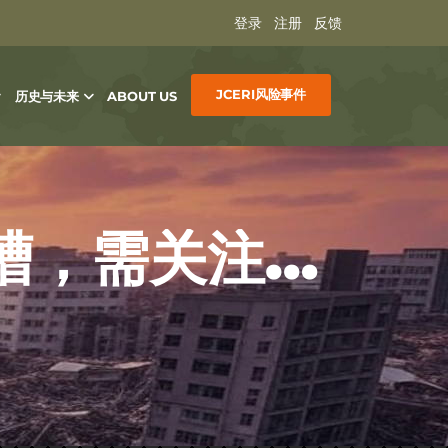
登录
注册
反馈
JCERI风险事件
历史与未来
ABOUT US
东北双沟短期风险已超南海海槽，需关注指数