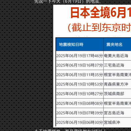
先说一下今天（6月19日）的地震。