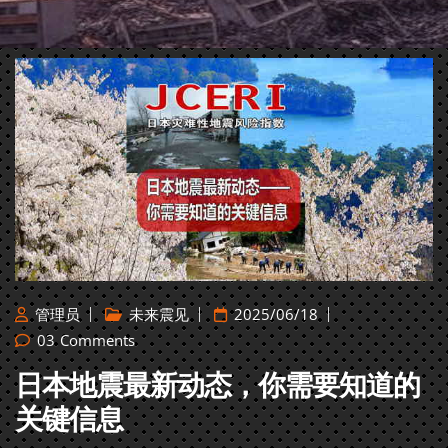
管理员
未来震见
2025/06/18
03
Comments
日本地震最新动态，你需要知道的
关键信息