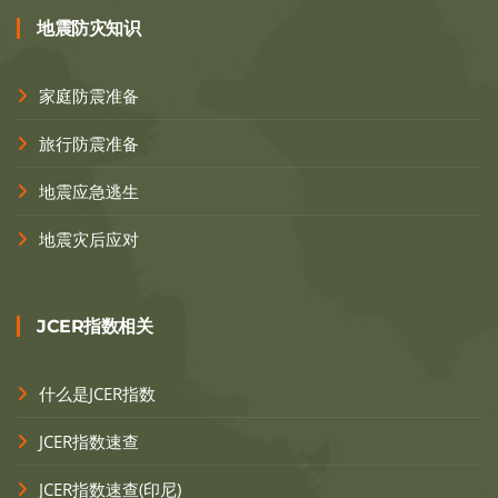
地震防灾知识
家庭防震准备
旅行防震准备
地震应急逃生
地震灾后应对
JCER指数相关
什么是JCER指数
JCER指数速查
JCER指数速查(印尼)