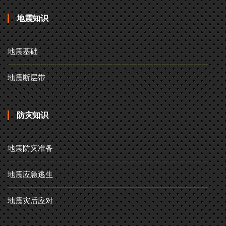
地震知识
地震基础
地震断层带
防灾知识
地震防灾准备
地震应急逃生
地震灾后应对