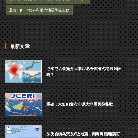
重磅：JCERI发布印尼大地震风险指数
最新文章
厄尔尼诺会提升日本印尼等国海沟地震风险
吗？
重磅：JCERI发布印尼大地震风险指数
深夜硫磺岛突发6级地震，南海海槽地震前