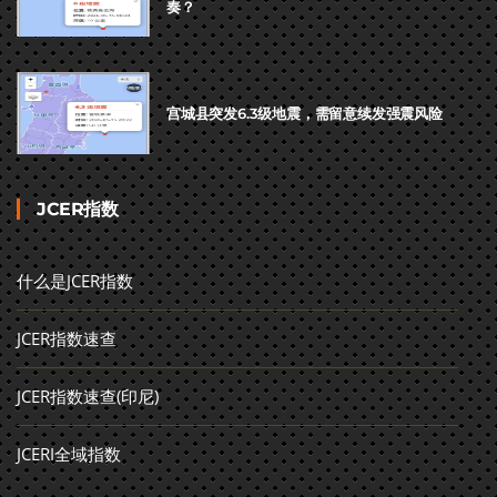
奏？
宫城县突发6.3级地震，需留意续发强震风险
JCER指数
什么是JCER指数
JCER指数速查
JCER指数速查(印尼)
JCERI全域指数