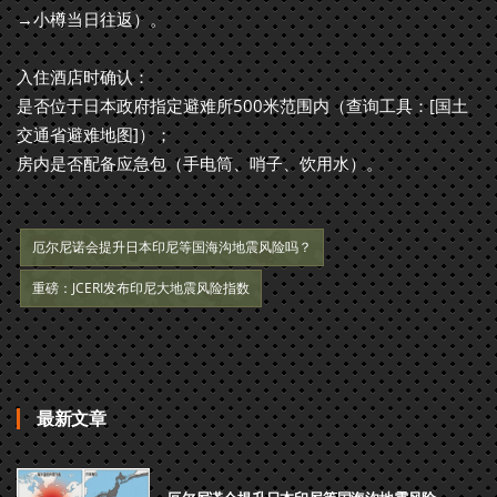
→小樽当日往返）。
入住酒店时确认：
是否位于日本政府指定避难所500米范围内（查询工具：[国土
交通省避难地图]）；
房内是否配备应急包（手电筒、哨子、饮用水）。
厄尔尼诺会提升日本印尼等国海沟地震风险吗？
重磅：JCERI发布印尼大地震风险指数
最新文章