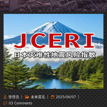
管理员
未来震见
2025/06/07
03
Comments