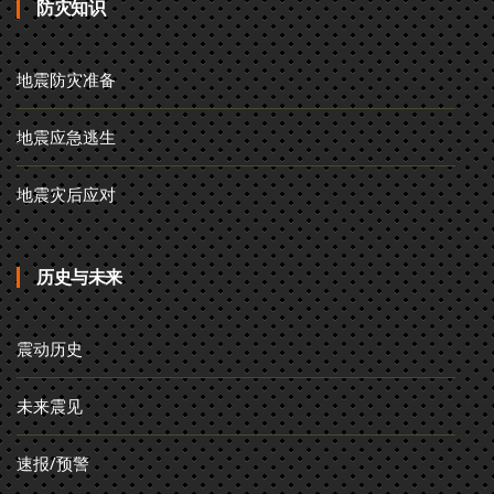
防灾知识
地震防灾准备
地震应急逃生
地震灾后应对
历史与未来
震动历史
未来震见
速报/预警