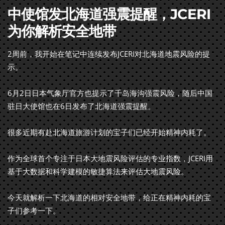
中使馆发北海道强震提醒，JCERI
为你解析安全地带
2周前，我开始在笔记中连续发布JCERI对北海道地震风险的提
示。
6月2日日本气象厅官方也提示了千岛海沟强震风险，随后中国
驻日大使馆也在6日发布了北海道强震提醒。
很多近期有赴北海道旅游计划的宝子们已经开始精神内耗了。
作为全球首个专注于日本大地震风险评估的专业指数，JCERI用
基于大数据和科学建模的敏捷算法来评估大地震风险。
今天就解析一下北海道的相对安全地带，给正在精神内耗的宝
子们参考一下。