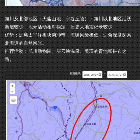
旭川及北部地区（天盐山地、宗谷丘陵）：旭川以北地区活跃
断层较少，地壳活动相对稳定，历史大地震记录较少。
优势：远离太平洋板块俯冲带，海啸风险极低，适合深度探索
北海道的自然风光。
推荐活动：旭川动物园、层云峡温泉、美瑛的青池和拼布之
路。