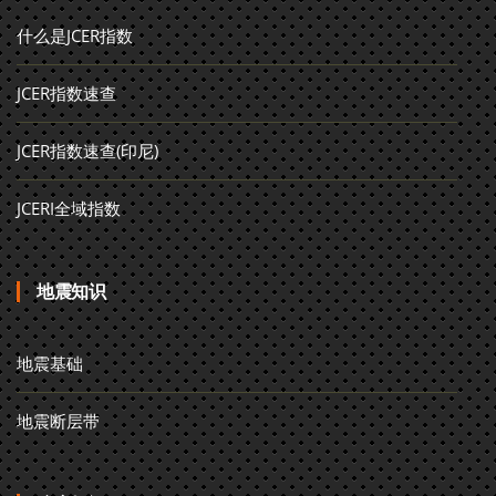
什么是JCER指数
JCER指数速查
JCER指数速查(印尼)
JCERI全域指数
地震知识
地震基础
地震断层带