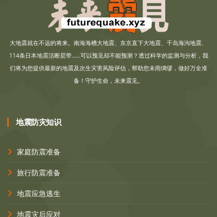
大地震就在不远的将来。南海海槽大地震、东京直下大地震、千岛海沟地震、
114条日本地震活断层带......可以预见却不能预测？透过科学的监测与分析，我
们将为您提供最新的地震及次生灾害风险评估，帮助您未雨绸缪，做好万全准
备！守护生命，未来震见。
地震防灾知识
家庭防震准备
旅行防震准备
地震应急逃生
地震灾后应对