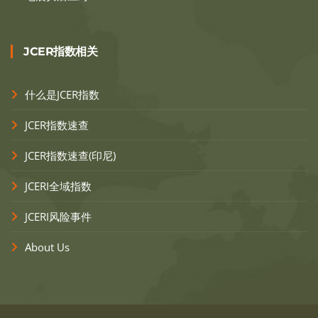
JCER指数相关
什么是JCER指数
JCER指数速查
JCER指数速查(印尼)
JCERI全域指数
JCERI风险事件
About Us