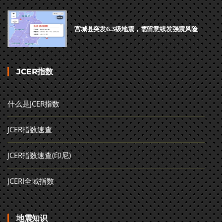
宫城县突发6.3级地震，需留意续发强震风险
JCER指数
什么是JCER指数
JCER指数速查
JCER指数速查(印尼)
JCERI全域指数
地震知识