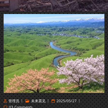
管理员
未来震见
2025/05/27
03
Comments