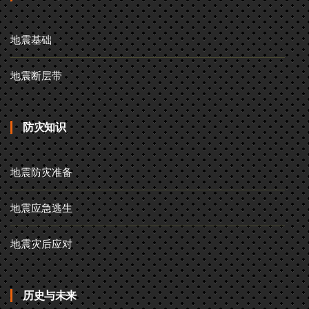
地震基础
地震断层带
防灾知识
地震防灾准备
地震应急逃生
地震灾后应对
历史与未来