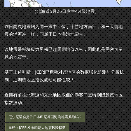
（北海道5月26日发生4.4级地震）
昨日两次地震均为同一震中，位于十勝地方南部，和三天前地
震的浦河冲一样，同属于日本海沟地需带。
该地震带板块应力累积已超周期均值70%，因此也是需密切留
意的地震带。
基于上述判断，JCERI已启动对该地区的数据强化监测与分析机
制，近期该地区指数波动可能性较大。
近期有前往北海道和东北地区东侧的游客们需特别留意该地区
指数波动。
厄尔尼诺会提升日本印尼等国海沟地震风险吗？
重磅：JCERI发布印尼大地震风险指数