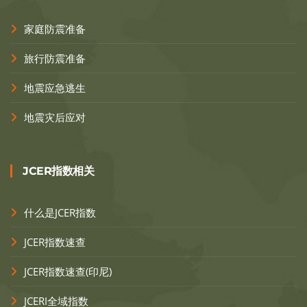
家庭防震准备
旅行防震准备
地震应急逃生
地震灾后应对
JCER指数相关
什么是JCER指数
JCER指数速查
JCER指数速查(印尼)
JCERI全域指数