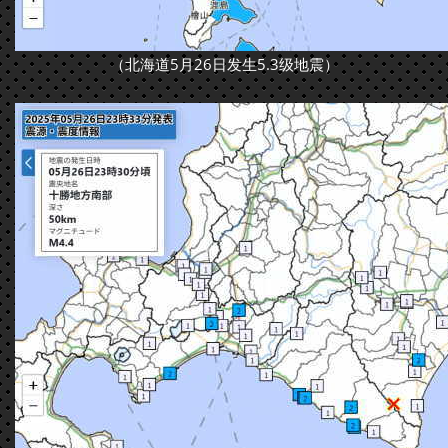
（北海道5月26日发生5.3级地震）