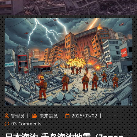
管理员
未来震见
2025/03/02
03
Comments