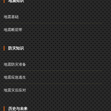
地震知识
地震基础
地震断层带
防灾知识
地震防灾准备
地震应急逃生
地震灾后应对
历史与未来