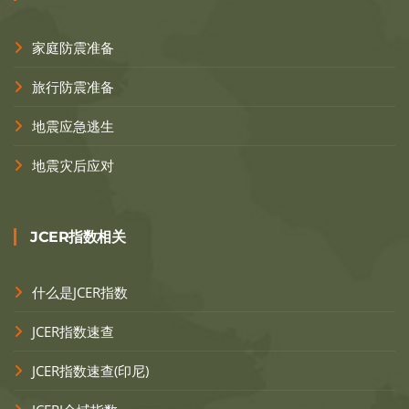
家庭防震准备
旅行防震准备
地震应急逃生
地震灾后应对
JCER指数相关
什么是JCER指数
JCER指数速查
JCER指数速查(印尼)